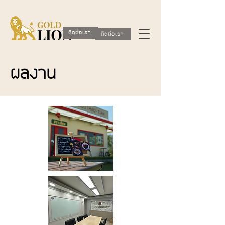
ติดต่อเรา
ติดต่อเรา
ผลงาน