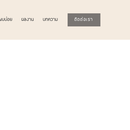
พบบ่อย
ผลงาน
บทความ
ติดต่อเรา