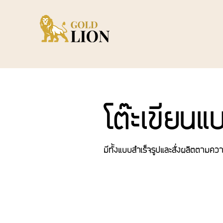
โต๊ะเขียนแ
มีทั้งแบบสำเร็จรูปและสั่งผลิตตามค